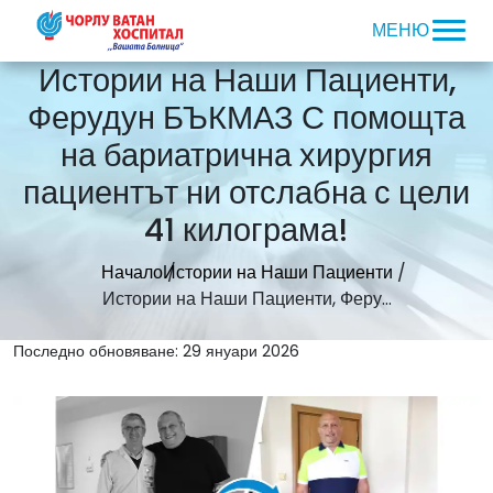
Истории на Наши Пациенти,
Ферудун БЪКМАЗ С помощта
на бариатрична хирургия
пациентът ни отслабна с цели
41 килограма!
Начало
Истории на Наши Пациенти
Истории на Наши Пациенти, Феру...
Последно обновяване: 29 януари 2026