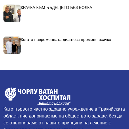
КРАЧКА КЪМ БЪДЕЩЕТО БЕЗ БОЛКА
Когато навременната диагноза променя всичко
Като първото частно здравно учреждение в Тракийската
област, ние допринасяме на обществото здраве, без да
се отклоняваме от нашите принципи на лечение с