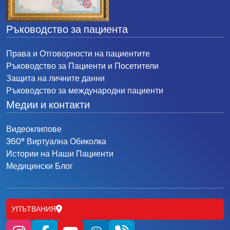
Ръководство за пациента
Права и Отговорности на пациентите
Ръководство за Пациенти и Посетители
Защита на личните данни
Ръководство за международни пациенти
Медии и контакти
Видеоклипове
360° Виртуална Обиколка
Истории на Наши Пациенти
Медицински Блог
УПЪТВАНИЯ