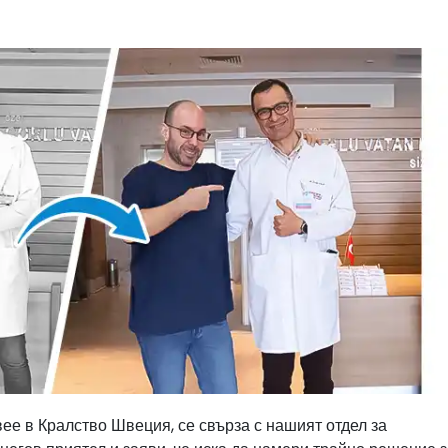
вее в Кралство Швеция, се свърза с нашият отдел за