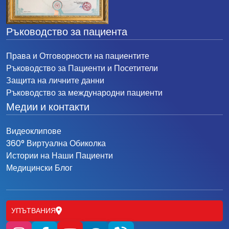
Ръководство за пациента
Права и Отговорности на пациентите
Ръководство за Пациенти и Посетители
Защита на личните данни
Ръководство за международни пациенти
Медии и контакти
Видеоклипове
360° Виртуална Обиколка
Истории на Наши Пациенти
Медицински Блог
УПЪТВАНИЯ