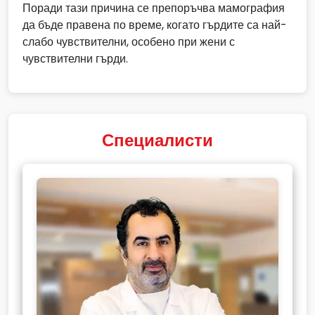
Поради тази причина се препоръчва мамография
да бъде правена по време, когато гърдите са най-
слабо чувствителни, особено при жени с
чувствителни гърди.
Специалисти