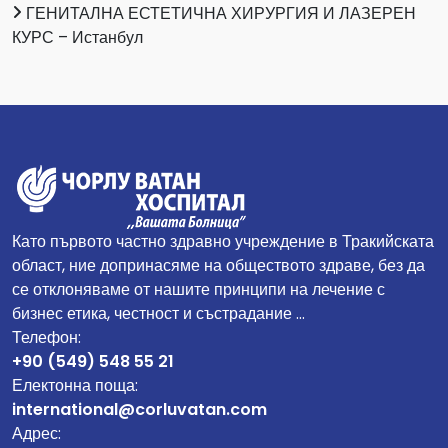
ГЕНИТАЛНА ЕСТЕТИЧНА ХИРУРГИЯ И ЛАЗЕРЕН
КУРС – Истанбул
Като първото частно здравно учреждение в Тракийската
област, ние допринасяме на обществото здраве, без да
се отклоняваме от нашите принципи на лечение с
бизнес етика, честност и състрадание …
Телефон:
+90 (549) 548 55 21
Електонна поща:
international@corluvatan.com
Адрес: