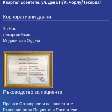
Квартал Есентепе, ул. Дева 11/А, Чорлу/Текирдаг
Корпоративни данни
За Нас
Лекарски Екип
Медицински Отдели
Ръководство за пациента
Права и Отговорности на пациентите
Ръководство за Пациенти и Посетители