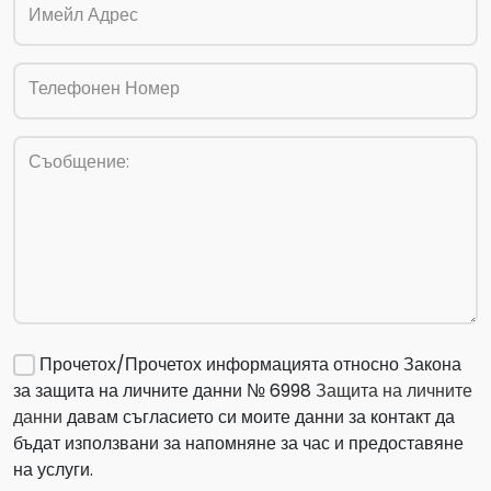
Имейл Адрес
Телефонен Номер
Съобщение:
Прочетох/Прочетох информацията относно Закона
за защита на личните данни № 6998
Защита на личните
данни
давам съгласието си моите данни за контакт да
бъдат използвани за напомняне за час и предоставяне
на услуги.