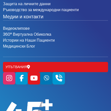
Защита на личните данни
Ръководство за международни пациенти
Медии и контакти
Видеоклипове
360° Виртуална Обиколка
Истории на Наши Пациенти
Медицински Блог
УПЪТВАНИЯ